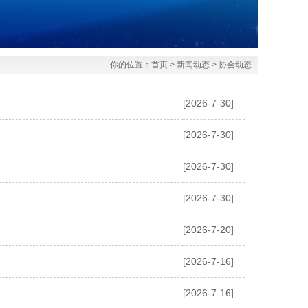
你的位置：
首页
>
新闻动态
>
协会动态
[2026-7-30]
[2026-7-30]
[2026-7-30]
[2026-7-30]
[2026-7-20]
[2026-7-16]
[2026-7-16]