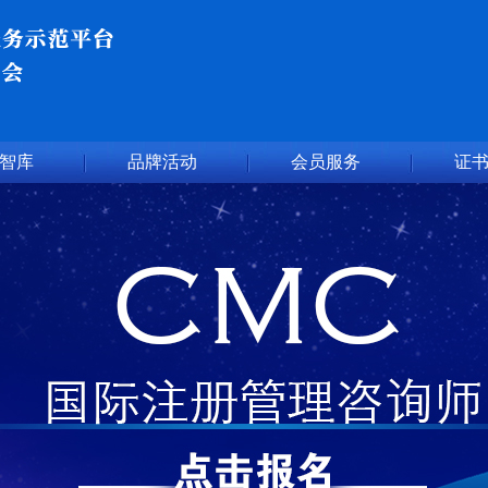
智库
品牌活动
会员服务
证