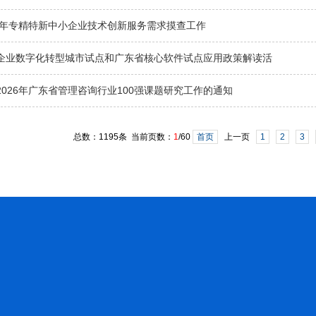
26年专精特新中小企业技术创新服务需求摸查工作
企业数字化转型城市试点和广东省核心软件试点应用政策解读活
026年广东省管理咨询行业100强课题研究工作的通知
总数：1195条 当前页数：
1
/60
首页
上一页
1
2
3