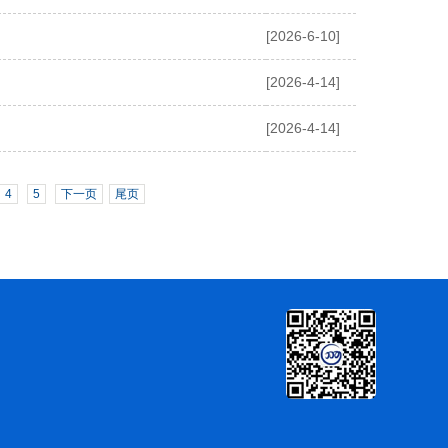
[2026-6-10]
[2026-4-14]
[2026-4-14]
4
5
下一页
尾页