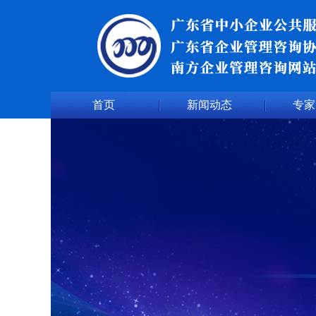
首页
新闻动态
专家