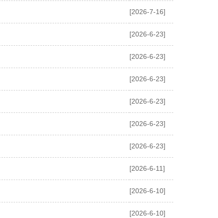
[2026-7-16]
[2026-6-23]
[2026-6-23]
[2026-6-23]
[2026-6-23]
[2026-6-23]
[2026-6-23]
[2026-6-11]
[2026-6-10]
[2026-6-10]